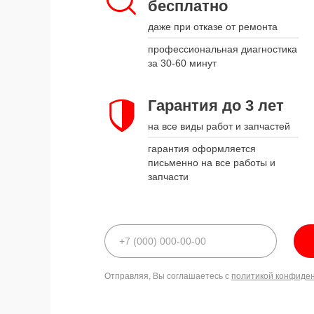
бесплатно
даже при отказе от ремонта
профессиональная диагностика
за 30-60 минут
Гарантия до 3 лет
на все виды работ и запчастей
гарантия оформляется
письменно на все работы и
запчасти
Отправляя, Вы соглашаетесь с
политикой конфиде