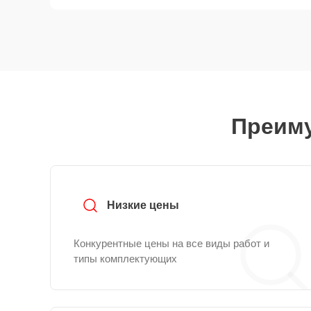
Преиму
Низкие цены
Конкурентные цены на все виды работ и
типы комплектующих