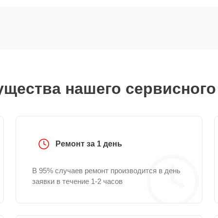
щества нашего сервисного
Ремонт за 1 день
В 95% случаев ремонт производится в день
заявки в течение 1-2 часов