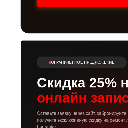
ОГРАНИЧЕННОЕ ПРЕДЛОЖЕНИЕ
Скидка 25% 
онлайн запи
Оставьте заявку через сайт, забронируйте
получите эксклюзивную скидку на ремонт 
Laurastar.