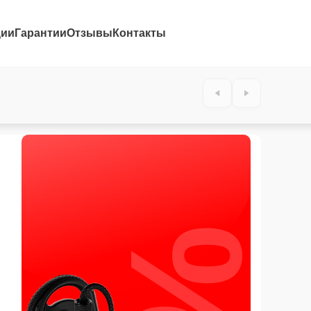
ции
Гарантии
Отзывы
Контакты