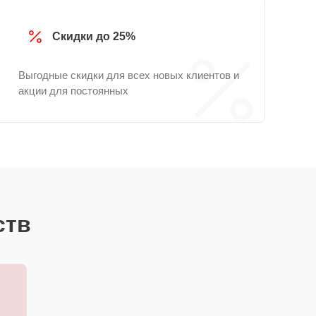
Скидки до 25%
Выгодные скидки для всех новых клиентов и
акции для постоянных
ств