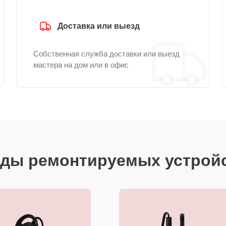
Доставка или выезд
Собственная служба доставки или выезд
мастера на дом или в офис
ды ремонтируемых устрой