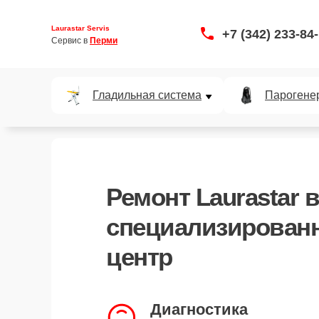
Laurastar Servis
+7 (342) 233-84
Сервис в 
Перми
Гладильная система
Парогене
Ремонт Laurastar 
специализирован
центр
Диагностика