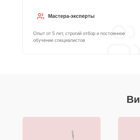
Мастера-эксперты
Опыт от 5 лет, строгий отбор и постоянное
обучение специалистов
Ви