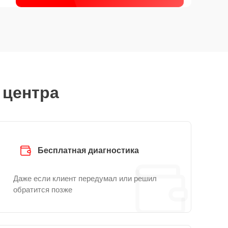
 центра
Бесплатная диагностика
Даже если клиент передумал или решил
обратится позже