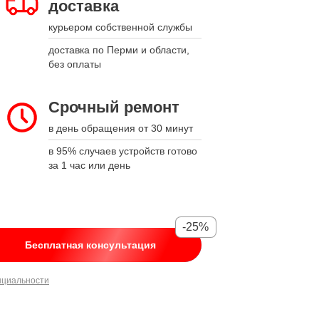
доставка
курьером собственной службы
доставка по Перми и области,
без оплаты
Срочный ремонт
в день обращения от 30 минут
в 95% случаев устройств готово
за 1 час или день
-25%
Бесплатная консультация
нциальности