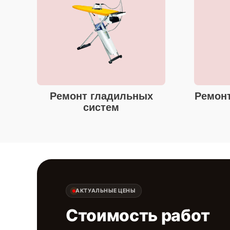
Ремонт гладильных
Ремонт
систем
АКТУАЛЬНЫЕ ЦЕНЫ
Стоимость работ