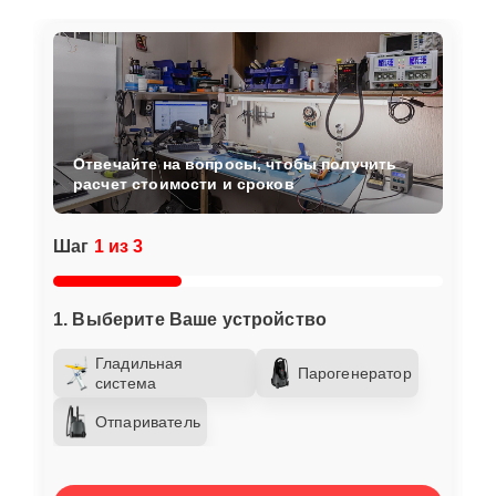
Отвечайте на вопросы, чтобы получить
расчет стоимости и сроков
Шаг
1 из 3
1. Выберите Ваше устройство
Гладильная
Парогенератор
система
Отпариватель