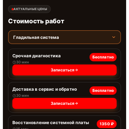
АКТУАЛЬНЫЕ ЦЕНЫ
Стоимость работ
Гладильная система
Срочная диагностика
Бесплатно
30 мин
Записаться
Доставка в сервис и обратно
Бесплатно
30 мин
Записаться
Восстановление системной платы
1350 ₽
15 мин