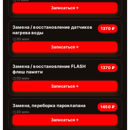
Записаться
Замена / восстановление датчиков
1370 ₽
нагрева воды
30 мин
Записаться
Замена / восстановление FLASH
1370 ₽
флеш памяти
30 мин
Записаться
Замена, переборка пароклапана
1450 ₽
30 мин
Записаться