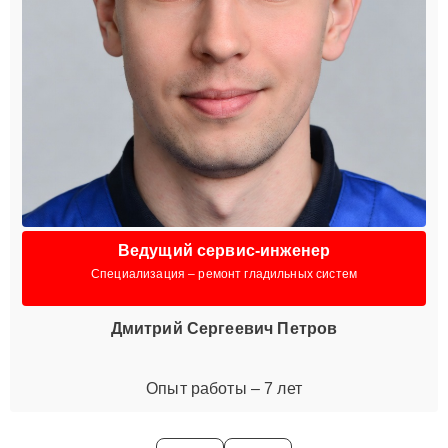
Ведущий сервис-инженер
Специализация – ремонт гладильных систем
Дмитрий Сергеевич Петров
Опыт работы – 7 лет