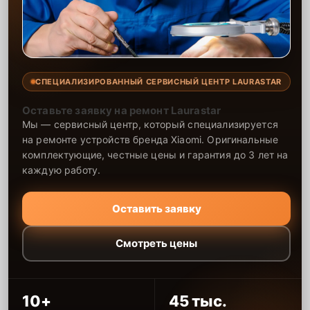
СПЕЦИАЛИЗИРОВАННЫЙ СЕРВИСНЫЙ ЦЕНТР LAURASTAR
Оставьте заявку на ремонт Laurastar
Мы — сервисный центр, который специализируется
на ремонте устройств бренда Xiaomi. Оригинальные
комплектующие, честные цены и гарантия до 3 лет на
каждую работу.
Оставить заявку
Смотреть цены
10+
45 тыс.