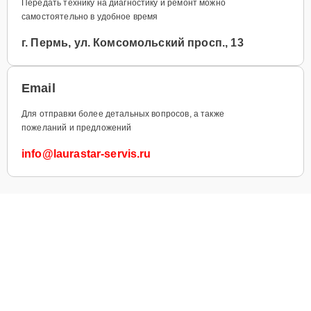
Передать технику на диагностику и ремонт можно
самостоятельно в удобное время
г. Пермь, ул. Комсомольский просп., 13
Email
Для отправки более детальных вопросов, а также
пожеланий и предложений
info@laurastar-servis.ru