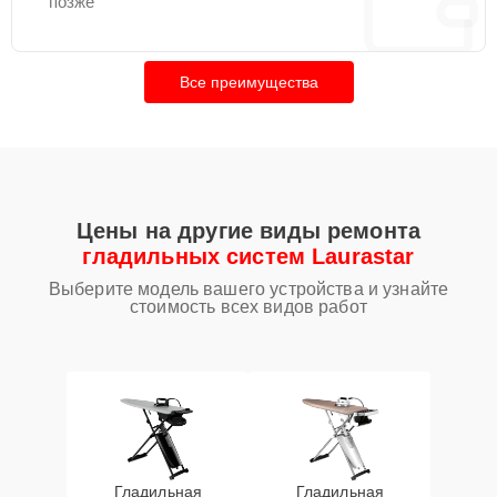
позже
Все преимущества
Цены на другие виды ремонта
гладильных систем Laurastar
Выберите модель вашего устройства и узнайте
стоимость всех видов работ
Гладильная
Гладильная