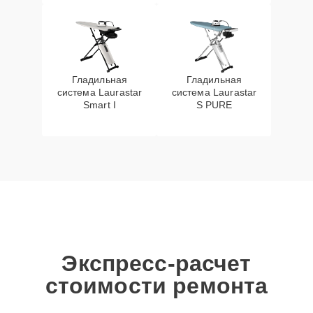
Гладильная
Гладильная
система Laurastar
система Laurastar
Smart I
S PURE
Экспресс-расчет
стоимости ремонта