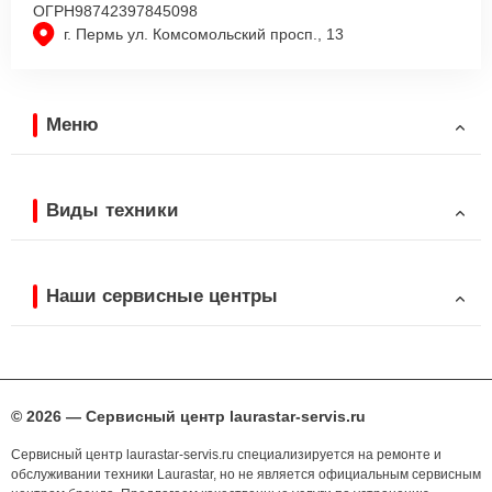
ОГРН
98742397845098
г. Пермь ул. Комсомольский просп., 13
Меню
Виды техники
Наши сервисные центры
© 2026 — Сервисный центр laurastar-servis.ru
Сервисный центр laurastar-servis.ru специализируется на ремонте и
обслуживании техники Laurastar, но не является официальным сервисным