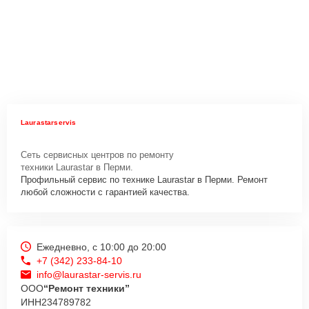
Laurastarservis
Сеть сервисных центров по ремонту
техники Laurastar в Перми.
Профильный сервис по технике Laurastar в Перми. Ремонт
любой сложности с гарантией качества.
Ежедневно, с 10:00 до 20:00
+7 (342) 233-84-10
info@laurastar-servis.ru
ООО
“Ремонт техники”
ИНН
234789782