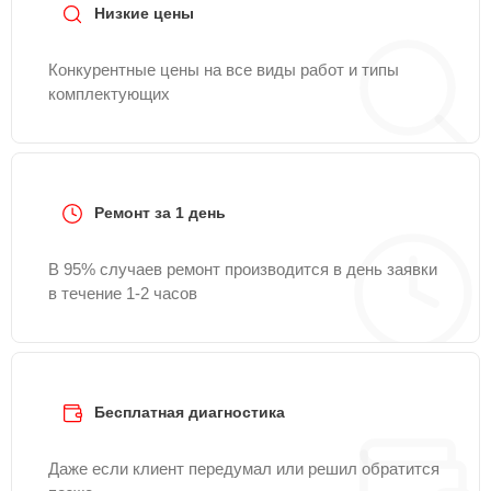
Низкие цены
Конкурентные цены на все виды работ и типы
комплектующих
Ремонт за 1 день
В 95% случаев ремонт производится в день заявки
в течение 1-2 часов
Бесплатная диагностика
Даже если клиент передумал или решил обратится