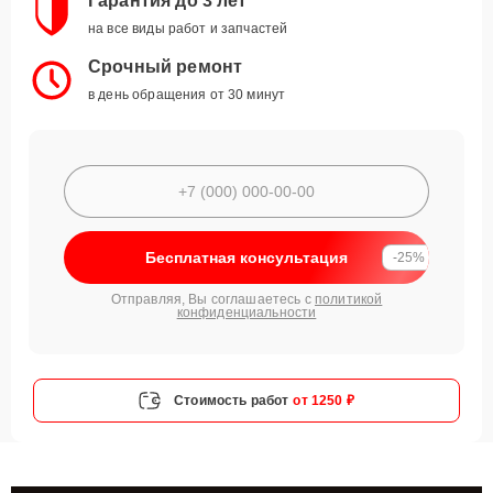
Гарантия до 3 лет
на все виды работ и запчастей
Срочный ремонт
в день обращения от 30 минут
Бесплатная консультация
-25%
Отправляя, Вы соглашаетесь с
политикой
конфиденциальности
Стоимость работ
от 1250 ₽