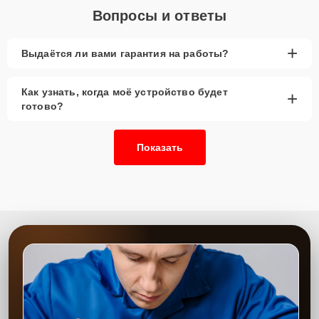
Вопросы и ответы
+
Выдаётся ли вами гарантия на работы?
Как узнать, когда моё устройство будет
+
готово?
Показать