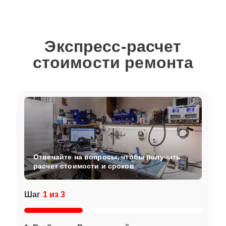
Экспресс-расчет
стоимости ремонта
Отвечайте на вопросы, чтобы получить
расчет стоимости и сроков
Шаг
1 из 3