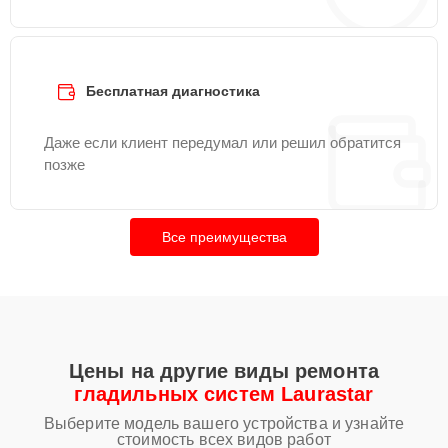
Бесплатная диагностика
Даже если клиент передумал или решил обратится
позже
Все преимущества
Цены на другие виды ремонта
гладильных систем Laurastar
Выберите модель вашего устройства и узнайте
стоимость всех видов работ