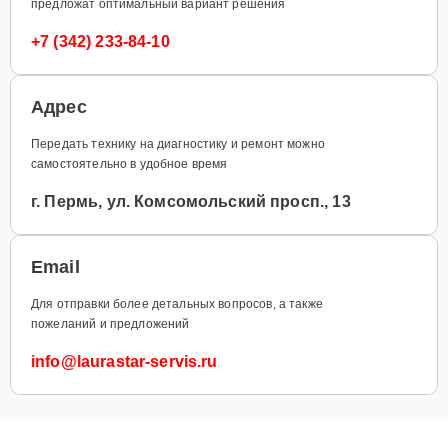
предложат оптимальный вариант решения
+7 (342) 233-84-10
Адрес
Передать технику на диагностику и ремонт можно
самостоятельно в удобное время
г. Пермь, ул. Комсомольский просп., 13
Email
Для отправки более детальных вопросов, а также
пожеланий и предложений
info@laurastar-servis.ru