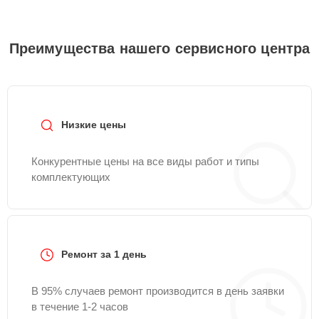
Преимущества нашего сервисного центра
Низкие цены
Конкурентные цены на все виды работ и типы
комплектующих
Ремонт за 1 день
В 95% случаев ремонт производится в день заявки
в течение 1-2 часов