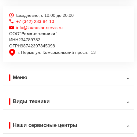
Ежедневно, с 10:00 до 20:00
+7 (342) 233-84-10
info@laurastar-servis.ru
ООО
“Ремонт техники”
ИНН
234789782
ОГРН
98742397845098
г. Пермь ул. Комсомольский просп., 13
Меню
Виды техники
Наши сервисные центры