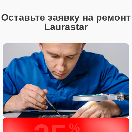
Оставьте заявку на ремонт
Laurastar
%