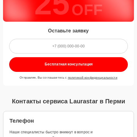
25
OFF
Оставьте заявку
Бесплатная консультация
Отправляя, Вы соглашаетесь с
политикой конфиденциальности
Контакты сервиса Laurastar в Перми
Телефон
Наши специалисты быстро вникнут в вопрос и