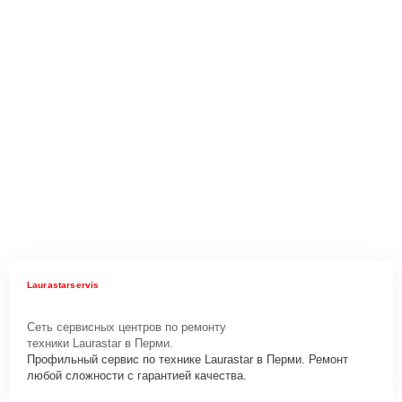
Laurastarservis
Сеть сервисных центров по ремонту
техники Laurastar в Перми.
Профильный сервис по технике Laurastar в Перми. Ремонт
любой сложности с гарантией качества.