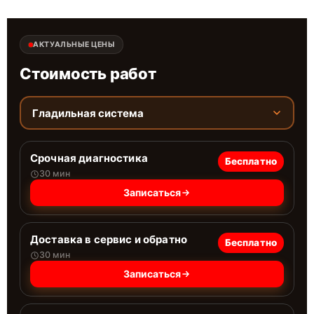
АКТУАЛЬНЫЕ ЦЕНЫ
Стоимость работ
Гладильная система
Срочная диагностика
Бесплатно
30 мин
Записаться
Доставка в сервис и обратно
Бесплатно
30 мин
Записаться