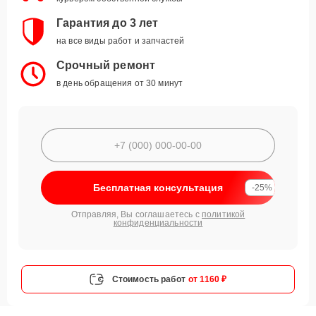
Гарантия до 3 лет
на все виды работ и запчастей
Срочный ремонт
в день обращения от 30 минут
Бесплатная консультация
-25%
Отправляя, Вы соглашаетесь с
политикой
конфиденциальности
Стоимость работ
от 1160 ₽