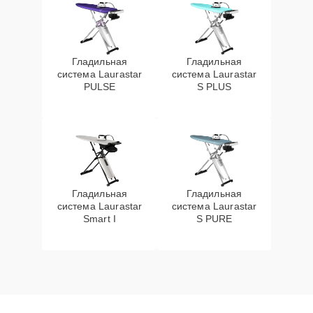
Гладильная
Гладильная
система Laurastar
система Laurastar
PULSE
S PLUS
Гладильная
Гладильная
система Laurastar
система Laurastar
Smart I
S PURE