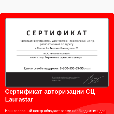
Сертификат авторизации СЦ
Laurastar
Наш сервисный центр обладает всеми необходимыми для