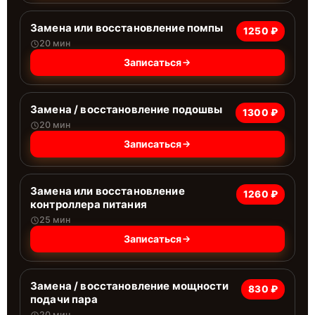
Замена или восстановление помпы
1250 ₽
20 мин
Записаться
Замена / восстановление подошвы
1300 ₽
20 мин
Записаться
Замена или восстановление
1260 ₽
контроллера питания
25 мин
Записаться
Замена / восстановление мощности
830 ₽
подачи пара
20 мин