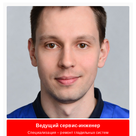
Ведущий сервис-инженер
Специализация – ремонт гладильных систем