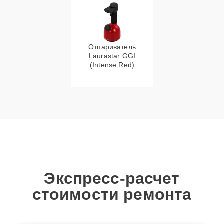
Отпариватель
Laurastar GGI
(Intense Red)
Экспресс-расчет
стоимости ремонта