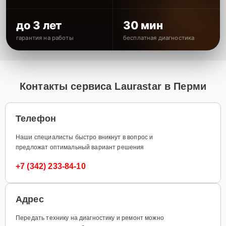
до 3 лет
30 мин
гарантия на работы
бесплатная диагностика
Контакты сервиса Laurastar в Перми
Телефон
Наши специалисты быстро вникнут в вопрос и
предложат оптимальный вариант решения
+7 (342) 233-84-10
Адрес
Передать технику на диагностику и ремонт можно