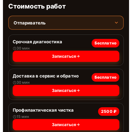
Стоимость работ
Отпариватель
Срочная диагностика
Бесплатно
30 мин
Записаться
Доставка в сервис и обратно
Бесплатно
30 мин
Записаться
Профилактическая чистка
2500 ₽
15 мин
Записаться