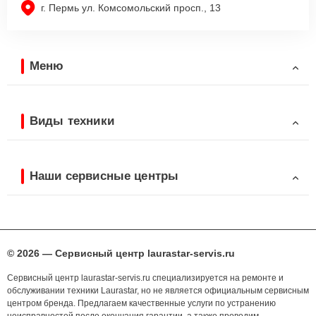
г. Пермь ул. Комсомольский просп., 13
Меню
Виды техники
Наши сервисные центры
© 2026 — Сервисный центр laurastar-servis.ru
Сервисный центр laurastar-servis.ru специализируется на ремонте и
обслуживании техники Laurastar, но не является официальным сервисным
центром бренда. Предлагаем качественные услуги по устранению