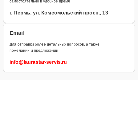
самостоятельно в удобное время
г. Пермь, ул. Комсомольский просп., 13
Email
Для отправки более детальных вопросов, а также
пожеланий и предложений
info@laurastar-servis.ru