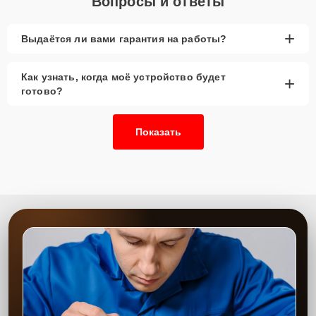
Вопросы и ответы
+
Выдаётся ли вами гарантия на работы?
Как узнать, когда моё устройство будет
+
готово?
Показать