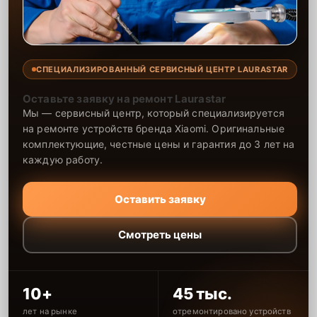
СПЕЦИАЛИЗИРОВАННЫЙ СЕРВИСНЫЙ ЦЕНТР LAURASTAR
Оставьте заявку на ремонт Laurastar
Мы — сервисный центр, который специализируется
на ремонте устройств бренда Xiaomi. Оригинальные
комплектующие, честные цены и гарантия до 3 лет на
каждую работу.
Оставить заявку
Смотреть цены
10+
45 тыс.
лет на рынке
отремонтировано устройств