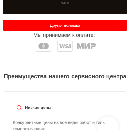
чате
Другая поломка
Мы принимаем к оплате:
Преимущества нашего сервисного центра
Низкие цены
Конкурентные цены на все виды работ и типы
комплектующих