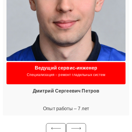
Ведущий сервис-инженер
Специализация – ремонт гладильных систем
Дмитрий Сергеевич Петров
Опыт работы – 7 лет