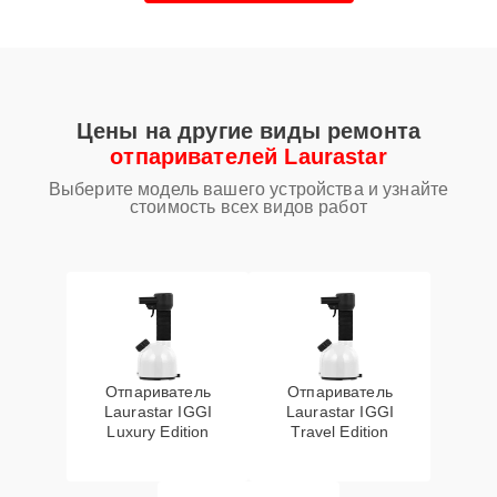
Цены на другие виды ремонта
отпаривателей Laurastar
Выберите модель вашего устройства и узнайте
стоимость всех видов работ
Отпариватель
Отпариватель
Laurastar IGGI
Laurastar IGGI
Luxury Edition
Travel Edition