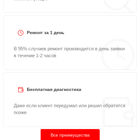
Ремонт за 1 день
В 95% случаев ремонт производится в день заявки
в течение 1-2 часов
Бесплатная диагностика
Даже если клиент передумал или решил обратится
позже
Все преимущества