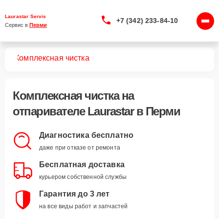
Laurastar Servis
+7 (342) 233-84-10
Сервис в 
Перми
лей
Комплексная чистка
Комплексная чистка
на
отпаривателе Laurastar в Перми
Диагностика бесплатно
даже при отказе от ремонта
Бесплатная доставка
курьером собственной службы
Гарантия до 3 лет
на все виды работ и запчастей