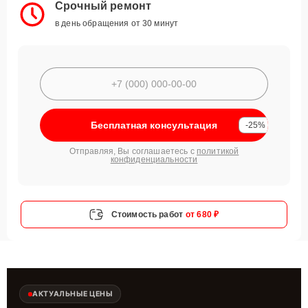
Срочный ремонт
в день обращения от 30 минут
Бесплатная консультация
-25%
Отправляя, Вы соглашаетесь с
политикой
конфиденциальности
Стоимость работ
от 680 ₽
АКТУАЛЬНЫЕ ЦЕНЫ