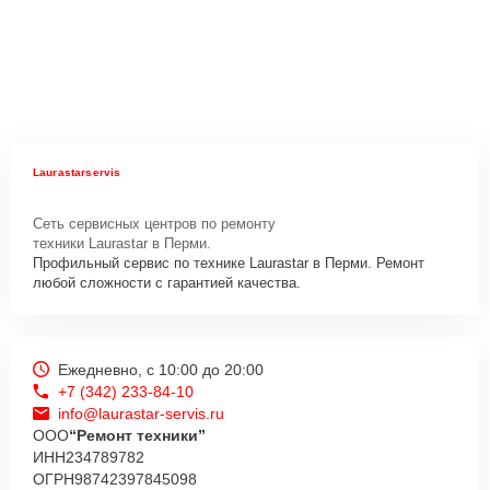
Laurastarservis
Сеть сервисных центров по ремонту
техники Laurastar в Перми.
Профильный сервис по технике Laurastar в Перми. Ремонт
любой сложности с гарантией качества.
Ежедневно, с 10:00 до 20:00
+7 (342) 233-84-10
info@laurastar-servis.ru
ООО
“Ремонт техники”
ИНН
234789782
ОГРН
98742397845098