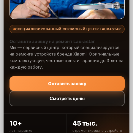
СПЕЦИАЛИЗИРОВАННЫЙ СЕРВИСНЫЙ ЦЕНТР LAURASTAR
Оставьте заявку на ремонт Laurastar
Мы — сервисный центр, который специализируется
на ремонте устройств бренда Xiaomi. Оригинальные
комплектующие, честные цены и гарантия до 3 лет на
каждую работу.
Оставить заявку
Смотреть цены
10+
45 тыс.
лет на рынке
отремонтировано устройств