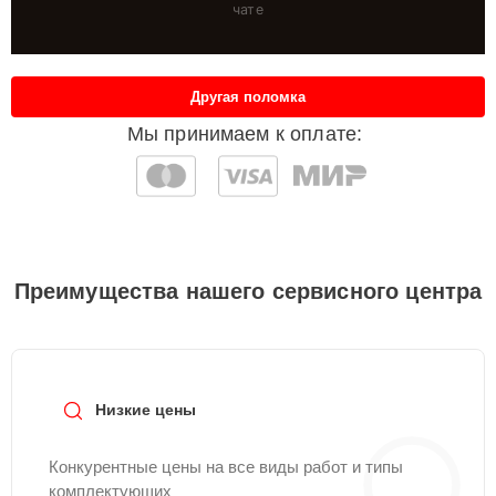
чате
Другая поломка
Мы принимаем к оплате:
Преимущества нашего сервисного центра
Низкие цены
Конкурентные цены на все виды работ и типы
комплектующих