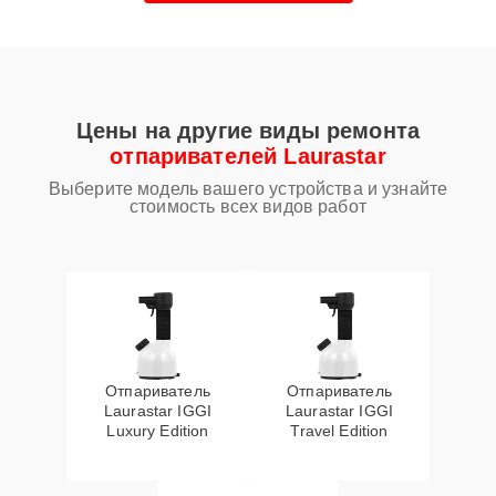
Цены на другие виды ремонта
отпаривателей Laurastar
Выберите модель вашего устройства и узнайте
стоимость всех видов работ
Отпариватель
Отпариватель
Laurastar IGGI
Laurastar IGGI
Luxury Edition
Travel Edition