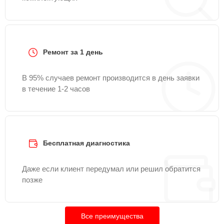
Ремонт за 1 день
В 95% случаев ремонт производится в день заявки
в течение 1-2 часов
Бесплатная диагностика
Даже если клиент передумал или решил обратится
позже
Все преимущества