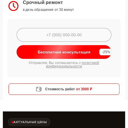
Срочный ремонт
в день обращения от 30 минут
Бесплатная консультация
-25%
Отправляя, Вы соглашаетесь с
политикой
конфиденциальности
Стоимость работ
от 3000 ₽
АКТУАЛЬНЫЕ ЦЕНЫ