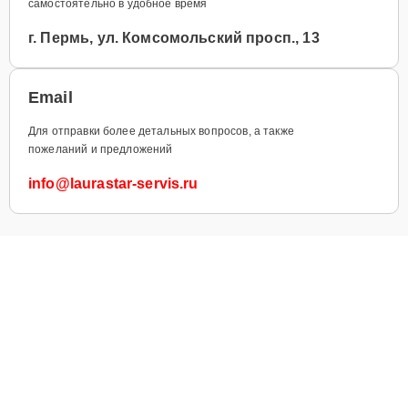
самостоятельно в удобное время
г. Пермь, ул. Комсомольский просп., 13
Email
Для отправки более детальных вопросов, а также
пожеланий и предложений
info@laurastar-servis.ru