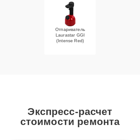
Отпариватель
Laurastar GGI
(Intense Red)
Экспресс-расчет
стоимости ремонта