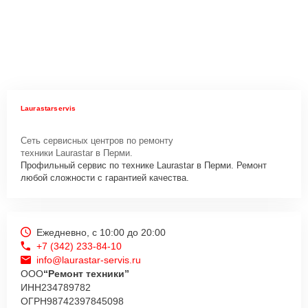
Laurastarservis
Сеть сервисных центров по ремонту
техники Laurastar в Перми.
Профильный сервис по технике Laurastar в Перми. Ремонт
любой сложности с гарантией качества.
Ежедневно, с 10:00 до 20:00
+7 (342) 233-84-10
info@laurastar-servis.ru
ООО
“Ремонт техники”
ИНН
234789782
ОГРН
98742397845098