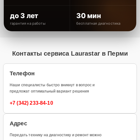
до 3 лет
30 мин
гарантия на работы
бесплатная диагностика
Контакты сервиса Laurastar в Перми
Телефон
Наши специалисты быстро вникнут в вопрос и
предложат оптимальный вариант решения
+7 (342) 233-84-10
Адрес
Передать технику на диагностику и ремонт можно