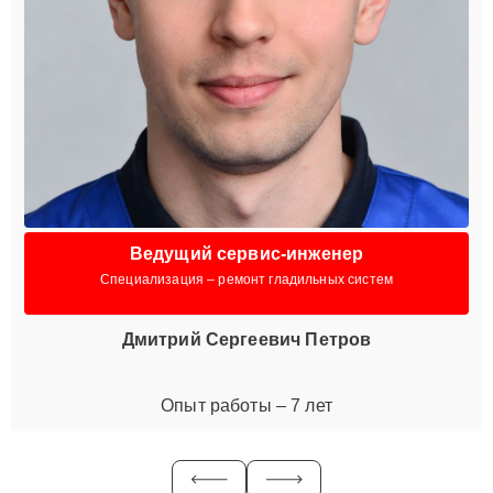
Ведущий сервис-инженер
Специализация – ремонт гладильных систем
Дмитрий Сергеевич Петров
Опыт работы – 7 лет