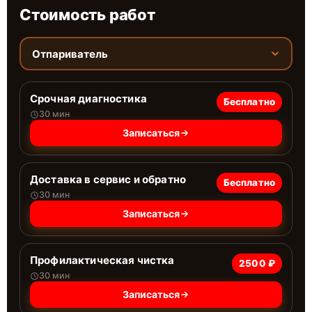
Стоимость работ
Отпариватель
Срочная диагностика
Бесплатно
30 мин
Записаться
Доставка в сервис и обратно
Бесплатно
30 мин
Записаться
Профилактическая чистка
2500 ₽
30 мин
Записаться