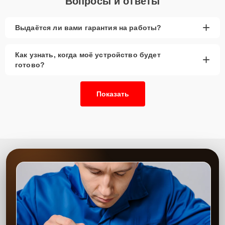
Вопросы и ответы
+
Выдаётся ли вами гарантия на работы?
Как узнать, когда моё устройство будет
+
готово?
Показать