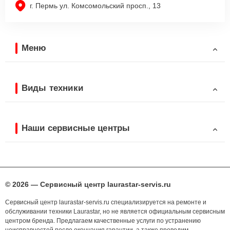
г. Пермь ул. Комсомольский просп., 13
Меню
Виды техники
Наши сервисные центры
© 2026 — Сервисный центр laurastar-servis.ru
Сервисный центр laurastar-servis.ru специализируется на ремонте и
обслуживании техники Laurastar, но не является официальным сервисным
центром бренда. Предлагаем качественные услуги по устранению