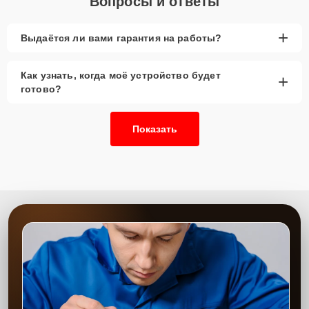
Вопросы и ответы
+
Выдаётся ли вами гарантия на работы?
Как узнать, когда моё устройство будет
+
готово?
Показать