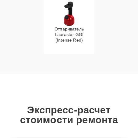
Отпариватель
Laurastar GGI
(Intense Red)
Экспресс-расчет
стоимости ремонта