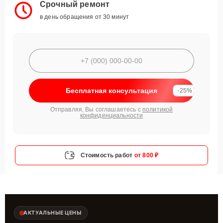
Срочный ремонт
в день обращения от 30 минут
Бесплатная консультация
-25%
Отправляя, Вы соглашаетесь с
политикой
конфиденциальности
Стоимость работ
от 800 ₽
АКТУАЛЬНЫЕ ЦЕНЫ