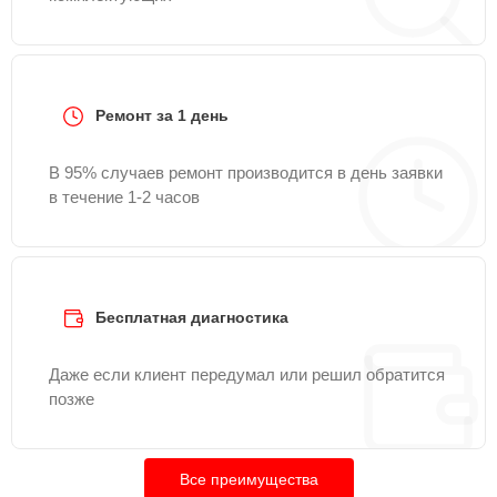
Ремонт за 1 день
В 95% случаев ремонт производится в день заявки
в течение 1-2 часов
Бесплатная диагностика
Даже если клиент передумал или решил обратится
позже
Все преимущества