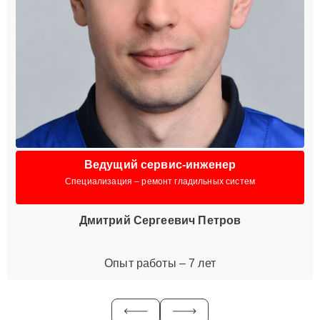
Ведущий сервис-инженер
Специализация – ремонт гладильных систем
Дмитрий Сергеевич Петров
Опыт работы – 7 лет