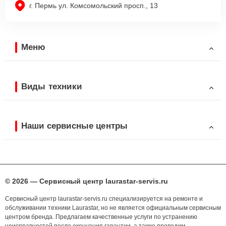
г. Пермь ул. Комсомольский просп., 13
Меню
Виды техники
Наши сервисные центры
© 2026 — Сервисный центр laurastar-servis.ru
Сервисный центр laurastar-servis.ru специализируется на ремонте и
обслуживании техники Laurastar, но не является официальным сервисным
центром бренда. Предлагаем качественные услуги по устранению