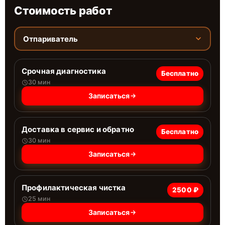
Стоимость работ
Отпариватель
Срочная диагностика
Бесплатно
30 мин
Записаться
Доставка в сервис и обратно
Бесплатно
30 мин
Записаться
Профилактическая чистка
2500 ₽
25 мин
Записаться