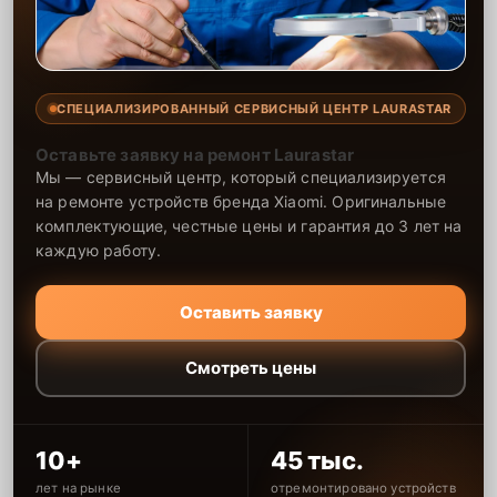
СПЕЦИАЛИЗИРОВАННЫЙ СЕРВИСНЫЙ ЦЕНТР LAURASTAR
Оставьте заявку на ремонт Laurastar
Мы — сервисный центр, который специализируется
на ремонте устройств бренда Xiaomi. Оригинальные
комплектующие, честные цены и гарантия до 3 лет на
каждую работу.
Оставить заявку
Смотреть цены
10+
45 тыс.
лет на рынке
отремонтировано устройств