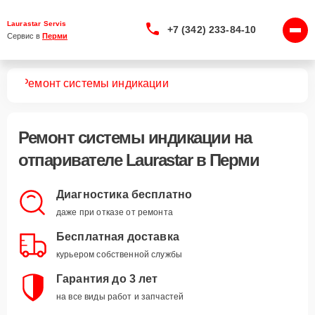
Laurastar Servis
+7 (342) 233-84-10
Сервис в 
Перми
лей
Ремонт системы индикации
Ремонт системы индикации
на
отпаривателе Laurastar в Перми
Диагностика бесплатно
даже при отказе от ремонта
Бесплатная доставка
курьером собственной службы
Гарантия до 3 лет
на все виды работ и запчастей