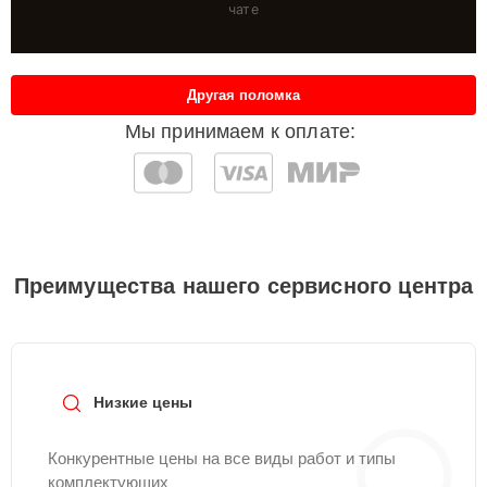
чате
Другая поломка
Мы принимаем к оплате:
Преимущества нашего сервисного центра
Низкие цены
Конкурентные цены на все виды работ и типы
комплектующих