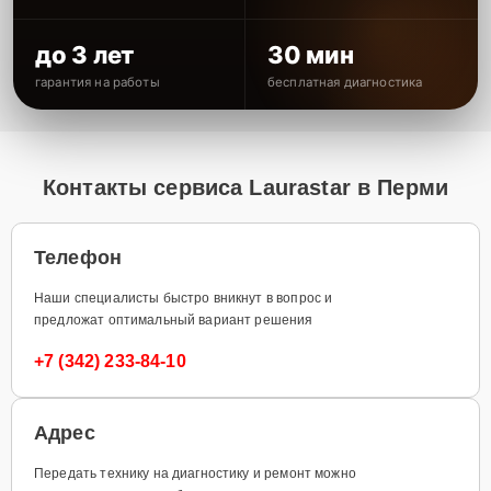
до 3 лет
30 мин
гарантия на работы
бесплатная диагностика
Контакты сервиса Laurastar в Перми
Телефон
Наши специалисты быстро вникнут в вопрос и
предложат оптимальный вариант решения
+7 (342) 233-84-10
Адрес
Передать технику на диагностику и ремонт можно