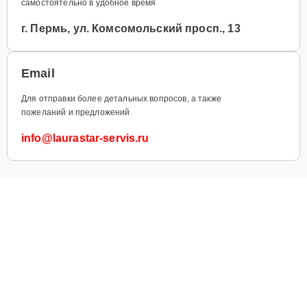
самостоятельно в удобное время
г. Пермь, ул. Комсомольский просп., 13
Email
Для отправки более детальных вопросов, а также
пожеланий и предложений
info@laurastar-servis.ru