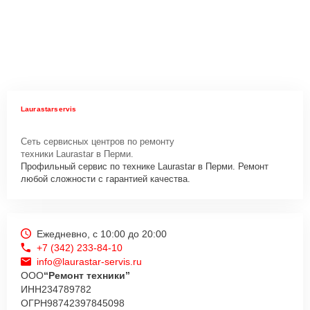
Laurastarservis
Сеть сервисных центров по ремонту
техники Laurastar в Перми.
Профильный сервис по технике Laurastar в Перми. Ремонт
любой сложности с гарантией качества.
Ежедневно, с 10:00 до 20:00
+7 (342) 233-84-10
info@laurastar-servis.ru
ООО
“Ремонт техники”
ИНН
234789782
ОГРН
98742397845098