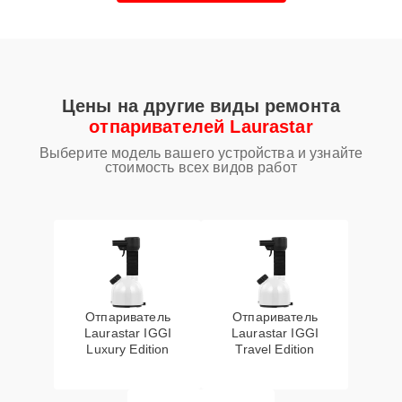
Цены на другие виды ремонта
отпаривателей Laurastar
Выберите модель вашего устройства и узнайте
стоимость всех видов работ
Отпариватель
Отпариватель
Laurastar IGGI
Laurastar IGGI
Luxury Edition
Travel Edition