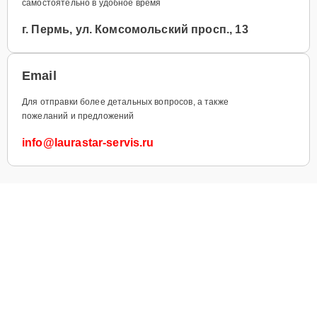
самостоятельно в удобное время
г. Пермь, ул. Комсомольский просп., 13
Email
Для отправки более детальных вопросов, а также
пожеланий и предложений
info@laurastar-servis.ru