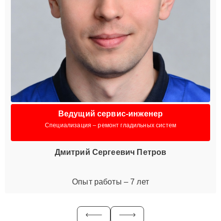
Ведущий сервис-инженер
Специализация – ремонт гладильных систем
Дмитрий Сергеевич Петров
Опыт работы – 7 лет