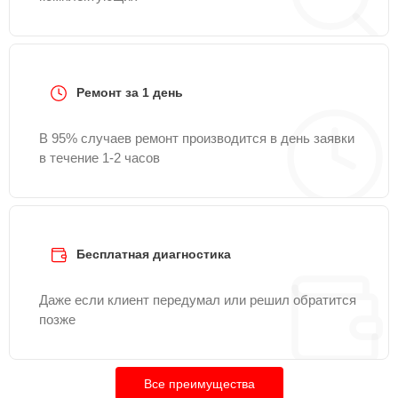
Ремонт за 1 день
В 95% случаев ремонт производится в день заявки
в течение 1-2 часов
Бесплатная диагностика
Даже если клиент передумал или решил обратится
позже
Все преимущества