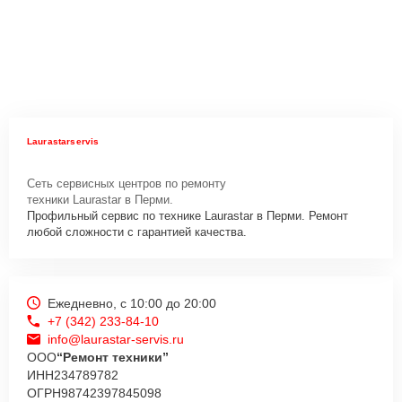
Laurastarservis
Сеть сервисных центров по ремонту
техники Laurastar в Перми.
Профильный сервис по технике Laurastar в Перми. Ремонт
любой сложности с гарантией качества.
Ежедневно, с 10:00 до 20:00
+7 (342) 233-84-10
info@laurastar-servis.ru
ООО
“Ремонт техники”
ИНН
234789782
ОГРН
98742397845098