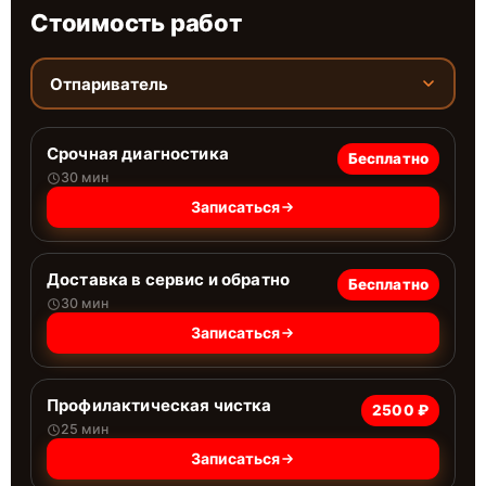
Стоимость работ
Отпариватель
Срочная диагностика
Бесплатно
30 мин
Записаться
Доставка в сервис и обратно
Бесплатно
30 мин
Записаться
Профилактическая чистка
2500 ₽
25 мин
Записаться