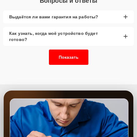
Вопросы и ответы
+
Выдаётся ли вами гарантия на работы?
Как узнать, когда моё устройство будет
+
готово?
Показать