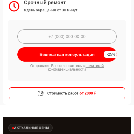
Срочный ремонт
в день обращения от 30 минут
Бесплатная консультация
-25%
Отправляя, Вы соглашаетесь с
политикой
конфиденциальности
Стоимость работ
от 2000 ₽
АКТУАЛЬНЫЕ ЦЕНЫ