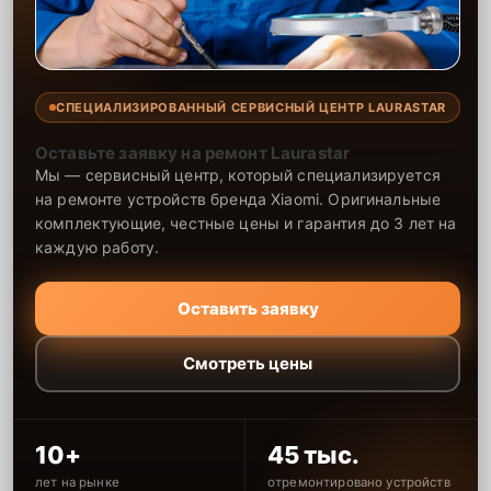
СПЕЦИАЛИЗИРОВАННЫЙ СЕРВИСНЫЙ ЦЕНТР LAURASTAR
Оставьте заявку на ремонт Laurastar
Мы — сервисный центр, который специализируется
на ремонте устройств бренда Xiaomi. Оригинальные
комплектующие, честные цены и гарантия до 3 лет на
каждую работу.
Оставить заявку
Смотреть цены
10+
45 тыс.
лет на рынке
отремонтировано устройств