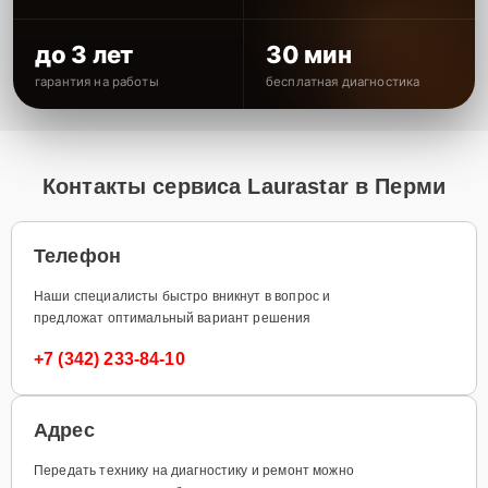
до 3 лет
30 мин
гарантия на работы
бесплатная диагностика
Контакты сервиса Laurastar в Перми
Телефон
Наши специалисты быстро вникнут в вопрос и
предложат оптимальный вариант решения
+7 (342) 233-84-10
Адрес
Передать технику на диагностику и ремонт можно