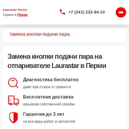
Laurastar Servis
+7 (342) 233-84-10
Сервис в 
Перми
лей
Замена кнопки подачи пара
Замена кнопки подачи пара
на
отпаривателе Laurastar в Перми
Диагностика бесплатно
даже при отказе от ремонта
Бесплатная доставка
курьером собственной службы
Гарантия до 3 лет
на все виды работ и запчастей