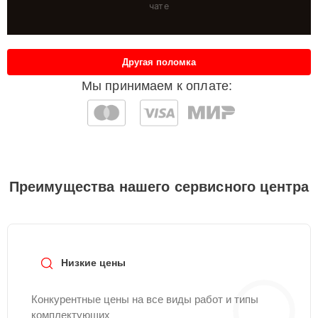
чате
Другая поломка
Мы принимаем к оплате:
Преимущества нашего сервисного центра
Низкие цены
Конкурентные цены на все виды работ и типы
комплектующих