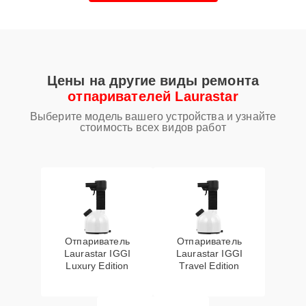
Цены на другие виды ремонта
отпаривателей Laurastar
Выберите модель вашего устройства и узнайте
стоимость всех видов работ
Отпариватель
Отпариватель
Laurastar IGGI
Laurastar IGGI
Luxury Edition
Travel Edition