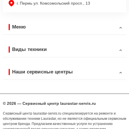
г. Пермь ул. Комсомольский просп., 13
Меню
Виды техники
Наши сервисные центры
© 2026 — Сервисный центр laurastar-servis.ru
Сервисный центр laurastar-servis.ru специализируется на ремонте и
обслуживании техники Laurastar, но не является официальным сервисным
центром бренда. Предлагаем качественные услуги по устранению