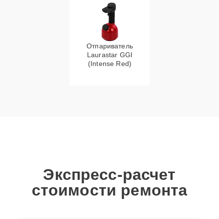
Отпариватель
Laurastar GGI
(Intense Red)
Экспресс-расчет
стоимости ремонта