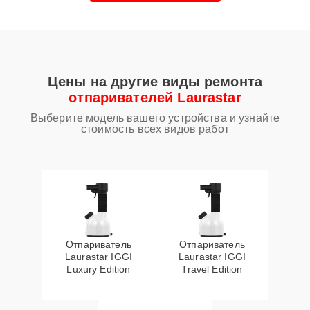
Цены на другие виды ремонта
отпаривателей Laurastar
Выберите модель вашего устройства и узнайте
стоимость всех видов работ
Отпариватель
Отпариватель
Laurastar IGGI
Laurastar IGGI
Luxury Edition
Travel Edition