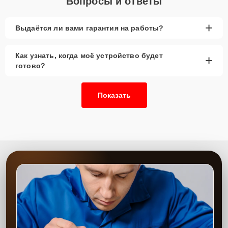
Вопросы и ответы
+
Выдаётся ли вами гарантия на работы?
Как узнать, когда моё устройство будет
+
готово?
Показать