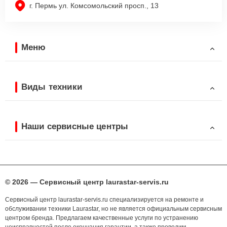
г. Пермь ул. Комсомольский просп., 13
Меню
Виды техники
Наши сервисные центры
© 2026 — Сервисный центр laurastar-servis.ru
Сервисный центр laurastar-servis.ru специализируется на ремонте и
обслуживании техники Laurastar, но не является официальным сервисным
центром бренда. Предлагаем качественные услуги по устранению