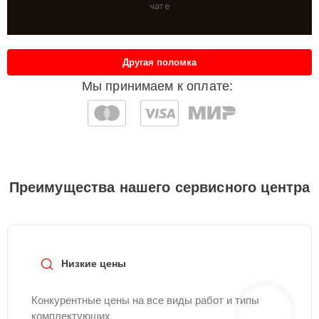
чате
Другая поломка
Мы принимаем к оплате:
Преимущества нашего сервисного центра
Низкие цены
Конкурентные цены на все виды работ и типы
комплектующих