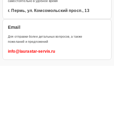
самостоятельно в удобное время
г. Пермь, ул. Комсомольский просп., 13
Email
Для отправки более детальных вопросов, а также
пожеланий и предложений
info@laurastar-servis.ru