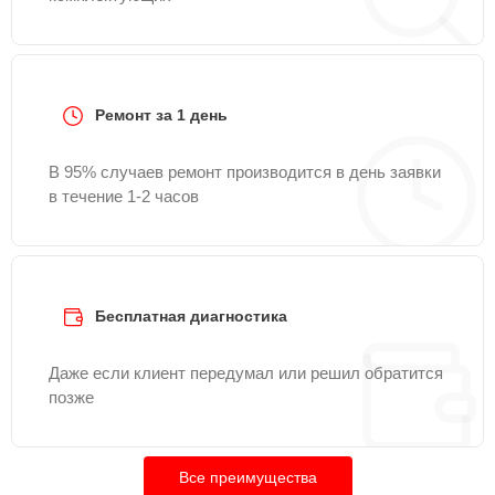
Ремонт за 1 день
В 95% случаев ремонт производится в день заявки
в течение 1-2 часов
Бесплатная диагностика
Даже если клиент передумал или решил обратится
позже
Все преимущества