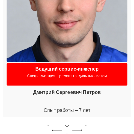
Ведущий сервис-инженер
Специализация – ремонт гладильных систем
Дмитрий Сергеевич Петров
Опыт работы – 7 лет