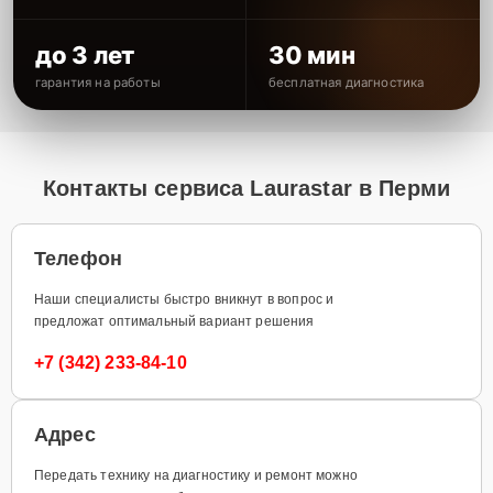
до 3 лет
30 мин
гарантия на работы
бесплатная диагностика
Контакты сервиса Laurastar в Перми
Телефон
Наши специалисты быстро вникнут в вопрос и
предложат оптимальный вариант решения
+7 (342) 233-84-10
Адрес
Передать технику на диагностику и ремонт можно