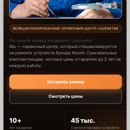
СПЕЦИАЛИЗИРОВАННЫЙ СЕРВИСНЫЙ ЦЕНТР LAURASTAR
Оставьте заявку на ремонт Laurastar
Мы — сервисный центр, который специализируется
на ремонте устройств бренда Xiaomi. Оригинальные
комплектующие, честные цены и гарантия до 3 лет на
каждую работу.
Оставить заявку
Смотреть цены
10+
45 тыс.
лет на рынке
отремонтировано устройств