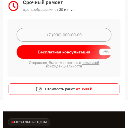
Срочный ремонт
в день обращения от 30 минут
Бесплатная консультация
-25%
Отправляя, Вы соглашаетесь с
политикой
конфиденциальности
Стоимость работ
от 3500 ₽
АКТУАЛЬНЫЕ ЦЕНЫ