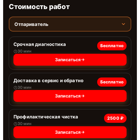
Стоимость работ
Отпариватель
Срочная диагностика
Бесплатно
30 мин
Записаться
Доставка в сервис и обратно
Бесплатно
30 мин
Записаться
Профилактическая чистка
2500 ₽
30 мин
Записаться