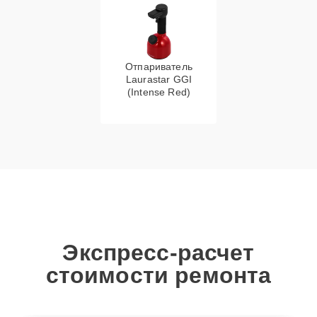
Отпариватель
Laurastar GGI
(Intense Red)
Экспресс-расчет
стоимости ремонта