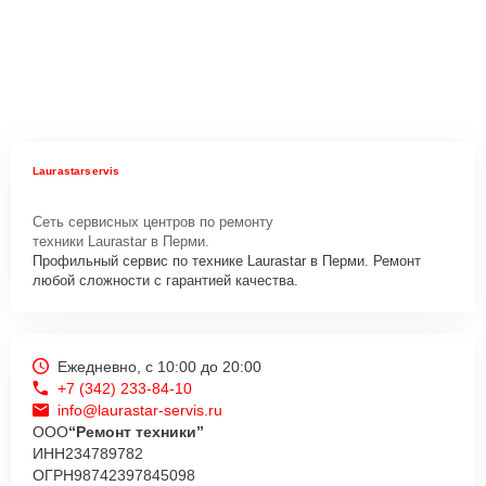
Laurastarservis
Сеть сервисных центров по ремонту
техники Laurastar в Перми.
Профильный сервис по технике Laurastar в Перми. Ремонт
любой сложности с гарантией качества.
Ежедневно, с 10:00 до 20:00
+7 (342) 233-84-10
info@laurastar-servis.ru
ООО
“Ремонт техники”
ИНН
234789782
ОГРН
98742397845098