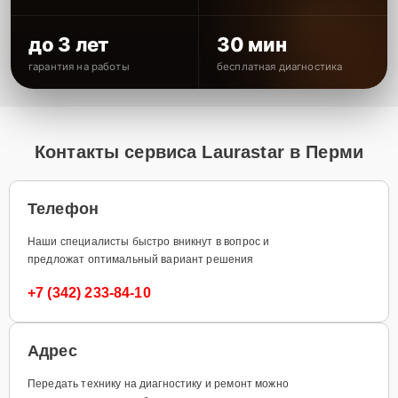
до 3 лет
30 мин
гарантия на работы
бесплатная диагностика
Контакты сервиса Laurastar в Перми
Телефон
Наши специалисты быстро вникнут в вопрос и
предложат оптимальный вариант решения
+7 (342) 233-84-10
Адрес
Передать технику на диагностику и ремонт можно