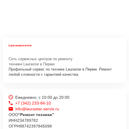
Laurastarservis
Сеть сервисных центров по ремонту
техники Laurastar в Перми.
Профильный сервис по технике Laurastar в Перми. Ремонт
любой сложности с гарантией качества.
Ежедневно, с 10:00 до 20:00
+7 (342) 233-84-10
info@laurastar-servis.ru
ООО
“Ремонт техники”
ИНН
234789782
ОГРН
98742397845098