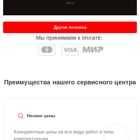
чате
Другая поломка
Мы принимаем к оплате:
Преимущества нашего сервисного центра
Низкие цены
Конкурентные цены на все виды работ и типы
комплектующих