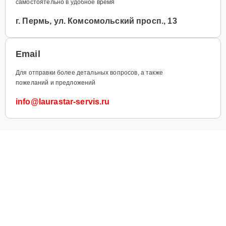
самостоятельно в удобное время
г. Пермь, ул. Комсомольский просп., 13
Email
Для отправки более детальных вопросов, а также
пожеланий и предложений
info@laurastar-servis.ru