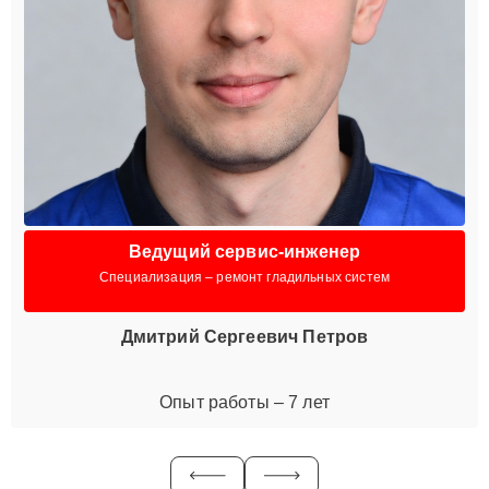
Ведущий сервис-инженер
Специализация – ремонт гладильных систем
Дмитрий Сергеевич Петров
Опыт работы – 7 лет