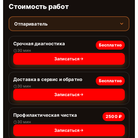
Стоимость работ
Отпариватель
Срочная диагностика
Бесплатно
30 мин
Записаться
Доставка в сервис и обратно
Бесплатно
30 мин
Записаться
Профилактическая чистка
2500 ₽
30 мин
Записаться