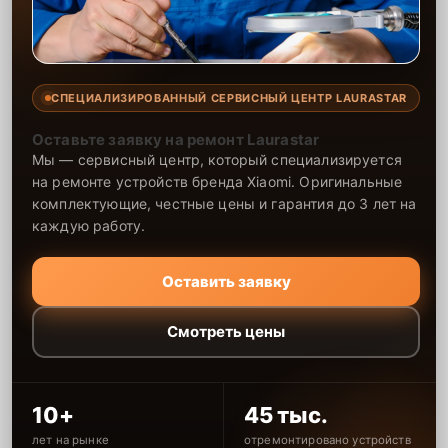
СПЕЦИАЛИЗИРОВАННЫЙ СЕРВИСНЫЙ ЦЕНТР LAURASTAR
Оставьте заявку на ремонт Laurastar
Мы — сервисный центр, который специализируется
на ремонте устройств бренда Xiaomi. Оригинальные
комплектующие, честные цены и гарантия до 3 лет на
каждую работу.
Оставить заявку
Смотреть цены
10+
45 тыс.
лет на рынке
отремонтировано устройств