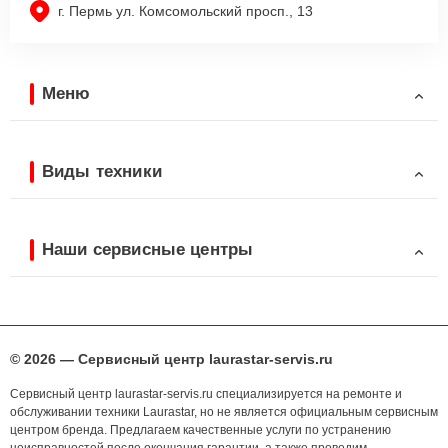
г. Пермь ул. Комсомольский просп., 13
Меню
Виды техники
Наши сервисные центры
© 2026 — Сервисный центр laurastar-servis.ru
Сервисный центр laurastar-servis.ru специализируется на ремонте и
обслуживании техники Laurastar, но не является официальным сервисным
центром бренда. Предлагаем качественные услуги по устранению