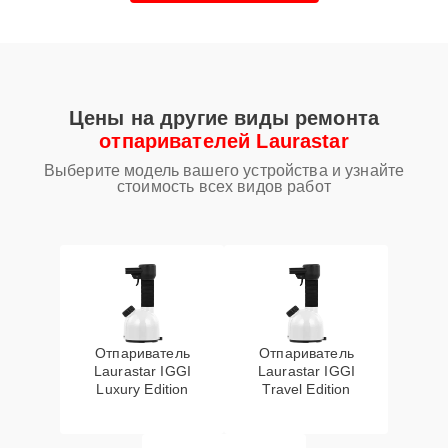
Цены на другие виды ремонта
отпаривателей Laurastar
Выберите модель вашего устройства и узнайте
стоимость всех видов работ
Отпариватель
Отпариватель
Laurastar IGGI
Laurastar IGGI
Luxury Edition
Travel Edition