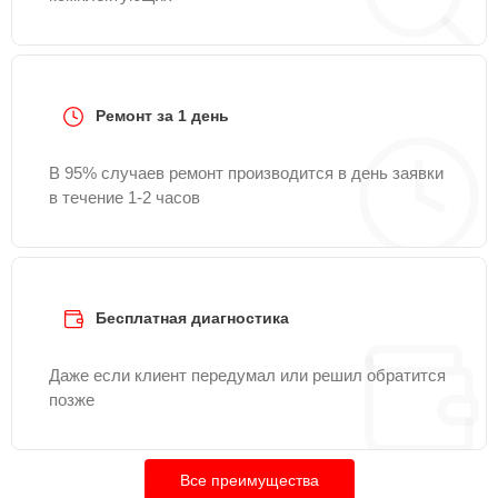
Ремонт за 1 день
В 95% случаев ремонт производится в день заявки
в течение 1-2 часов
Бесплатная диагностика
Даже если клиент передумал или решил обратится
позже
Все преимущества