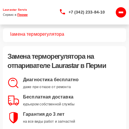
Laurastar Servis
+7 (342) 233-84-10
Сервис в 
Перми
лей
Замена терморегулятора
Замена терморегулятора
на
отпаривателе Laurastar в Перми
Диагностика бесплатно
даже при отказе от ремонта
Бесплатная доставка
курьером собственной службы
Гарантия до 3 лет
на все виды работ и запчастей