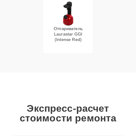
Отпариватель
Laurastar GGI
(Intense Red)
Экспресс-расчет
стоимости ремонта