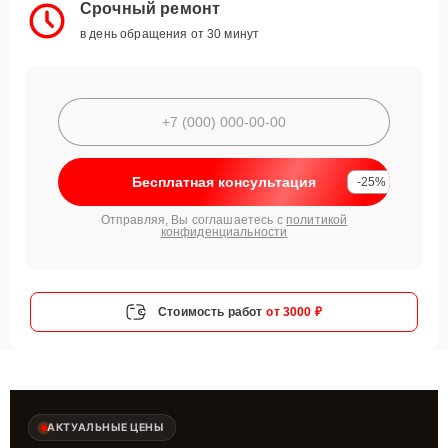
Срочный ремонт
в день обращения от 30 минут
Бесплатная консультация
-25%
Отправляя, Вы соглашаетесь с
политикой
конфиденциальности
Стоимость работ
от 3000 ₽
АКТУАЛЬНЫЕ ЦЕНЫ