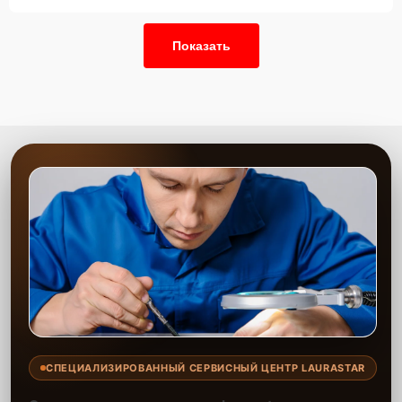
Показать
СПЕЦИАЛИЗИРОВАННЫЙ СЕРВИСНЫЙ ЦЕНТР LAURASTAR