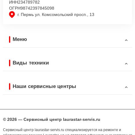
ИНН
234789782
ОГРН
98742397845098
г. Пермь ул. Комсомольский просп., 13
Меню
Виды техники
Наши сервисные центры
© 2026 — Сервисный центр laurastar-servis.ru
Сервисный центр laurastar-servis.ru специализируется на ремонте и