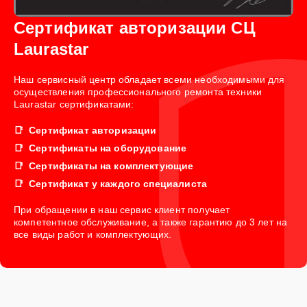
Сертификат авторизации СЦ
Laurastar
Наш сервисный центр обладает всеми необходимыми для
осуществления профессионального ремонта техники
Laurastar сертификатами:
Сертификат авторизации
Сертификаты на оборудование
Сертификаты на комплектующие
Сертификат у каждого специалиста
При обращении в наш сервис клиент получает
компетентное обслуживание, а также гарантию до 3 лет на
все виды работ и комплектующих.