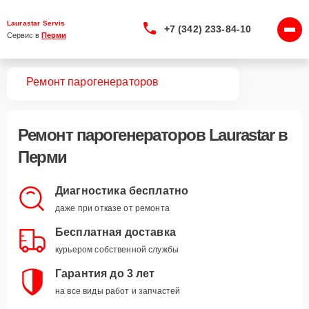
Laurastar Servis
+7 (342) 233-84-10
Сервис в 
Перми
вная
Ремонт парогенераторов
Ремонт
парогенераторов Laurastar
в
Перми
Диагностика бесплатно
даже при отказе от ремонта
Бесплатная доставка
курьером собственной службы
Гарантия до 3 лет
на все виды работ и запчастей