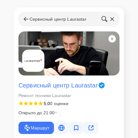
Сервисный центр Laurastar
Сервисный центр Laurastar
Ремонт техники Laurastar
5,0
0 оценки
Открыто до 21:00
Маршрут