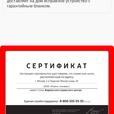
доставляет на дом исправное устройство с
гарантийным бланком.