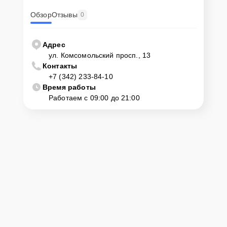
Обзор
Отзывы
0
Адрес
ул. Комсомольский просп., 13
Контакты
+7 (342) 233-84-10
Время работы
Работаем с 09:00 до 21:00