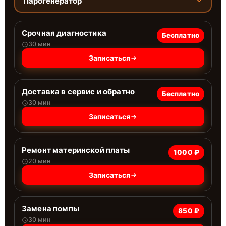
Парогенератор
Срочная диагностика
Бесплатно
30 мин
Записаться
Доставка в сервис и обратно
Бесплатно
30 мин
Записаться
Ремонт материнской платы
1000 ₽
20 мин
Записаться
Замена помпы
850 ₽
30 мин