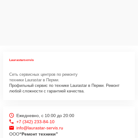
Laurastarservis
Сеть сервисных центров по ремонту
техники Laurastar в Перми.
Профильный сервис по технике Laurastar в Перми. Ремонт
любой сложности с гарантией качества.
Ежедневно, с 10:00 до 20:00
+7 (342) 233-84-10
info@laurastar-servis.ru
ООО
“Ремонт техники”