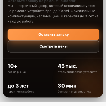
Оставьте заявку на ремонт Laurastar
Мы — сервисный центр, который специализируется
на ремонте устройств бренда Xiaomi. Оригинальные
комплектующие, честные цены и гарантия до 3 лет на
каждую работу.
Оставить заявку
Смотреть цены
10+
45 тыс.
лет на рынке
отремонтировано устройств
до 3 лет
30 мин
гарантия на работы
бесплатная диагностика