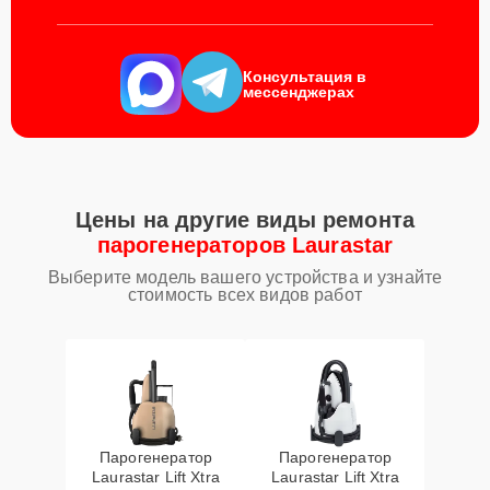
Консультация в
мессенджерах
Цены на другие виды ремонта
парогенераторов Laurastar
Выберите модель вашего устройства и узнайте
стоимость всех видов работ
Парогенератор
Парогенератор
Laurastar Lift Xtra
Laurastar Lift Xtra