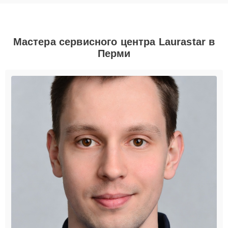
Мастера сервисного центра Laurastar в
Перми