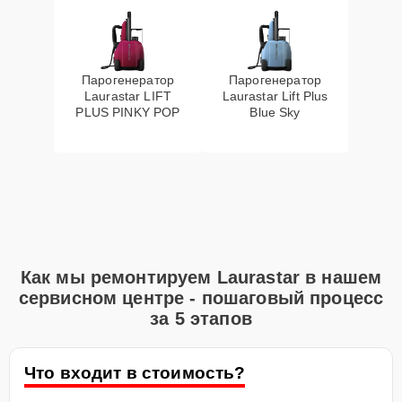
Парогенератор
Парогенератор
Laurastar LIFT
Laurastar Lift Plus
PLUS PINKY POP
Blue Sky
Как мы ремонтируем Laurastar в нашем
сервисном центре - пошаговый процесс
за 5 этапов
Что входит в стоимость?