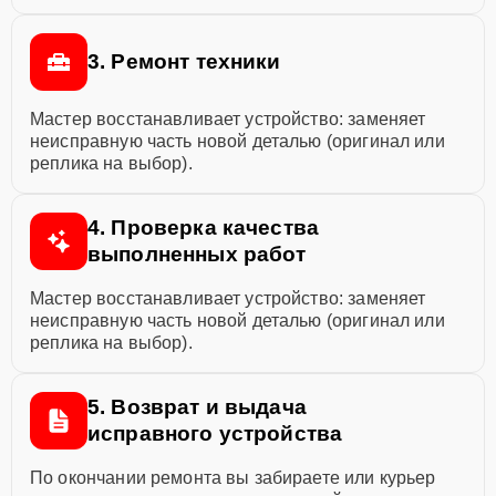
3. Ремонт техники
Мастер восстанавливает устройство: заменяет
неисправную часть новой деталью (оригинал или
реплика на выбор).
4. Проверка качества
выполненных работ
Мастер восстанавливает устройство: заменяет
неисправную часть новой деталью (оригинал или
реплика на выбор).
5. Возврат и выдача
исправного устройства
По окончании ремонта вы забираете или курьер