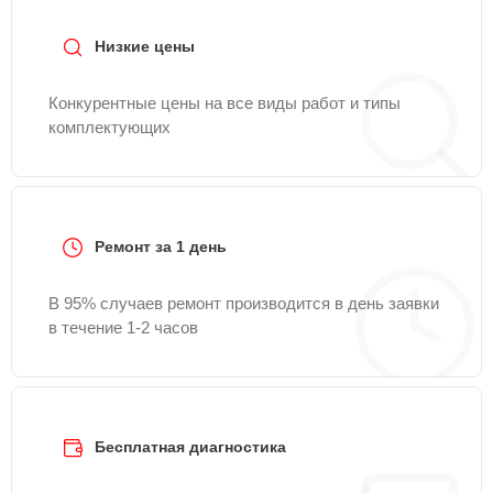
Servis.
Низкие цены
Конкурентные цены на все виды работ и типы
комплектующих
Ремонт за 1 день
В 95% случаев ремонт производится в день заявки
в течение 1-2 часов
Бесплатная диагностика