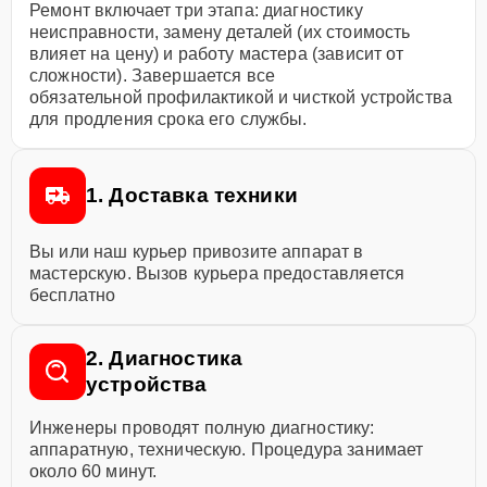
Ремонт включает три этапа: диагностику
неисправности, замену деталей (их стоимость
влияет на цену) и работу мастера (зависит от
сложности). Завершается все
обязательной профилактикой и чисткой устройства
для продления срока его службы.
1. Доставка техники
Вы или наш курьер привозите аппарат в
мастерскую. Вызов курьера предоставляется
бесплатно
2. Диагностика
устройства
Инженеры проводят полную диагностику:
аппаратную, техническую. Процедура занимает
около 60 минут.