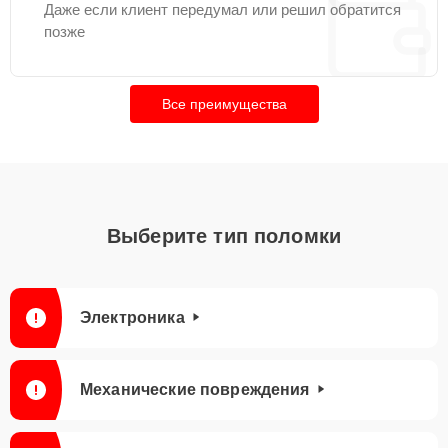
Даже если клиент передумал или решил обратится
позже
Все преимущества
Выберите тип поломки
Электроника
Механические повреждения