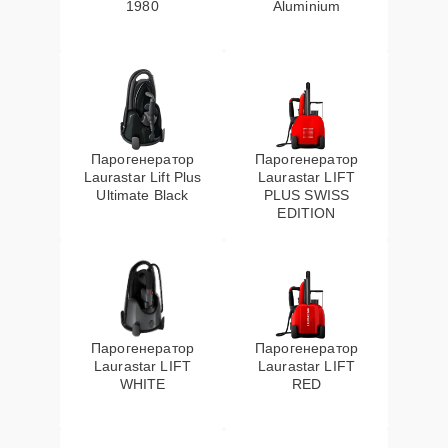
1980
Aluminium
Парогенератор
Парогенератор
Laurastar Lift Plus
Laurastar LIFT
Ultimate Black
PLUS SWISS
EDITION
Парогенератор
Парогенератор
Laurastar LIFT
Laurastar LIFT
WHITE
RED