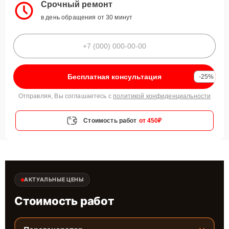
Срочный ремонт
в день обращения от 30 минут
Бесплатная консультация
-25%
Отправляя, Вы соглашаетесь с
политикой конфиденциальности
Стоимость работ
от 450₽
АКТУАЛЬНЫЕ ЦЕНЫ
Стоимость работ