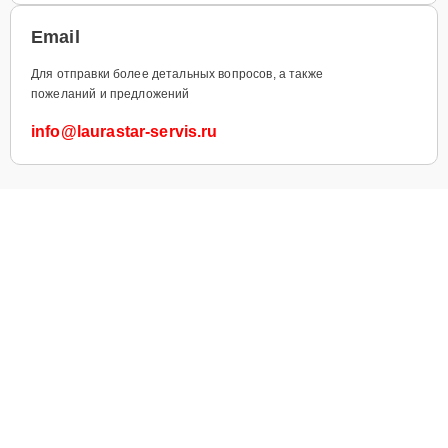
Email
Для отправки более детальных вопросов, а также
пожеланий и предложений
info@laurastar-servis.ru