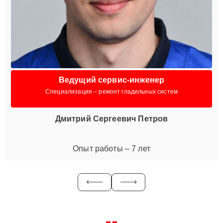
Ведущий сервис-инженер
Специализация – ремонт гладильных систем
Дмитрий Сергеевич Петров
Опыт работы – 7 лет