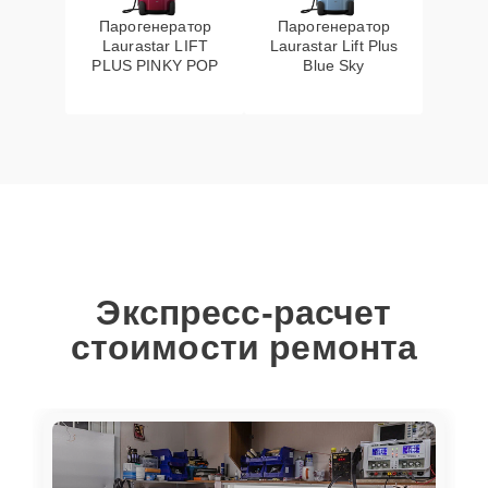
Парогенератор
Парогенератор
Laurastar LIFT
Laurastar Lift Plus
PLUS PINKY POP
Blue Sky
Экспресс-расчет
стоимости ремонта