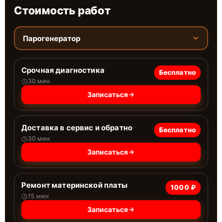
Стоимость работ
Парогенератор
Срочная диагностика
Бесплатно
30 мин
Записаться
Доставка в сервис и обратно
Бесплатно
30 мин
Записаться
Ремонт материнской платы
1000 ₽
15 мин
Записаться