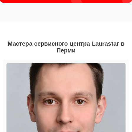
Мастера сервисного центра Laurastar в
Перми