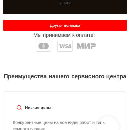
в чате
Другая поломка
Мы принимаем к оплате:
Преимущества нашего сервисного центра
Низкие цены
Конкурентные цены на все виды работ и типы
комплектующих