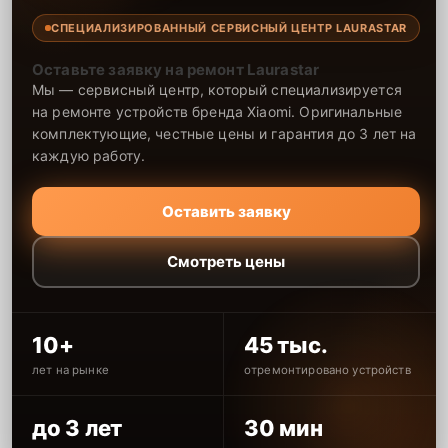
СПЕЦИАЛИЗИРОВАННЫЙ СЕРВИСНЫЙ ЦЕНТР LAURASTAR
Оставьте заявку на ремонт Laurastar
Мы — сервисный центр, который специализируется
на ремонте устройств бренда Xiaomi. Оригинальные
комплектующие, честные цены и гарантия до 3 лет на
каждую работу.
Оставить заявку
Смотреть цены
10+
45 тыс.
лет на рынке
отремонтировано устройств
до 3 лет
30 мин