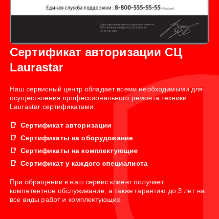
Сертификат авторизации СЦ
Laurastar
Наш сервисный центр обладает всеми необходимыми для
осуществления профессионального ремонта техники
Laurastar сертификатами:
Сертификат авторизации
Сертификаты на оборудование
Сертификаты на комплектующие
Сертификат у каждого специалиста
При обращении в наш сервис клиент получает
компетентное обслуживание, а также гарантию до 3 лет на
все виды работ и комплектующих.