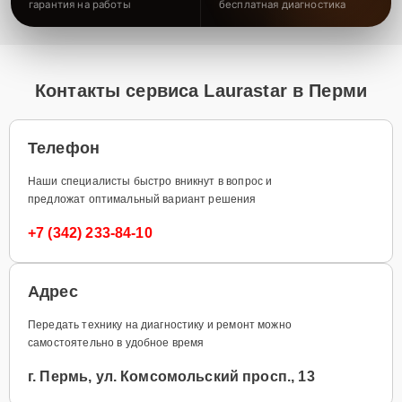
гарантия на работы
бесплатная диагностика
Контакты сервиса Laurastar в Перми
Телефон
Наши специалисты быстро вникнут в вопрос и
предложат оптимальный вариант решения
+7 (342) 233-84-10
Адрес
Передать технику на диагностику и ремонт можно
самостоятельно в удобное время
г. Пермь, ул. Комсомольский просп., 13