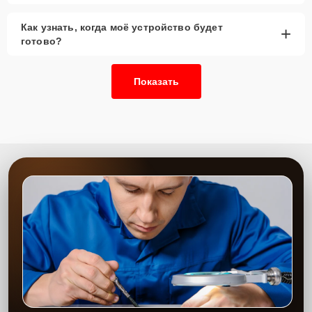
Как узнать, когда моё устройство будет
+
готово?
Показать