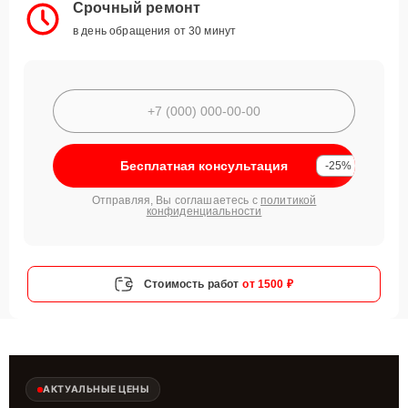
Срочный ремонт
в день обращения от 30 минут
Бесплатная консультация
-25%
Отправляя, Вы соглашаетесь с
политикой
конфиденциальности
Стоимость работ
от 1500 ₽
АКТУАЛЬНЫЕ ЦЕНЫ