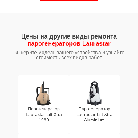
Цены на другие виды ремонта
парогенераторов Laurastar
Выберите модель вашего устройства и узнайте
стоимость всех видов работ
Парогенератор
Парогенератор
Laurastar Lift Xtra
Laurastar Lift Xtra
1980
Aluminium