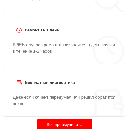
Ремонт за 1 день
В 95% случаев ремонт производится в день заявки
в течение 1-2 часов
Бесплатная диагностика
Даже если клиент передумал или решил обратится
позже
Все преимущества