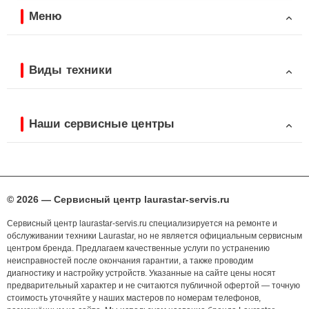
Меню
Виды техники
Наши сервисные центры
© 2026 — Сервисный центр laurastar-servis.ru
Сервисный центр laurastar-servis.ru специализируется на ремонте и
обслуживании техники Laurastar, но не является официальным сервисным
центром бренда. Предлагаем качественные услуги по устранению
неисправностей после окончания гарантии, а также проводим
диагностику и настройку устройств. Указанные на сайте цены носят
предварительный характер и не считаются публичной офертой — точную
стоимость уточняйте у наших мастеров по номерам телефонов,