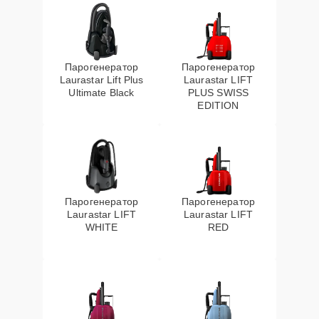
Парогенератор
Парогенератор
Laurastar Lift Plus
Laurastar LIFT
Ultimate Black
PLUS SWISS
EDITION
Парогенератор
Парогенератор
Laurastar LIFT
Laurastar LIFT
WHITE
RED